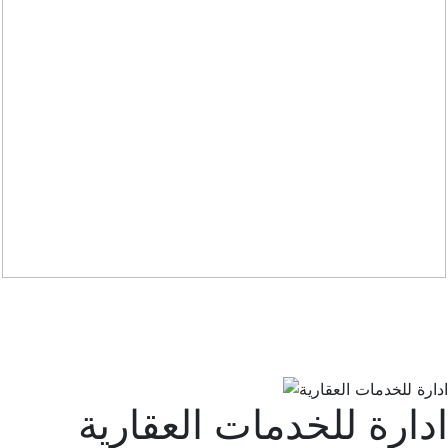
ادارة للخدمات العقارية