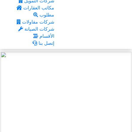
شركات التمويل
مكاتب العقارات
مطلوب
شركات مقاولات
شركات الصيانة
الأقسام
إتصل بنا