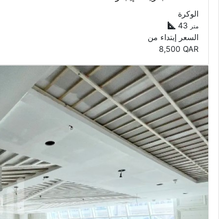
8,500
QAR