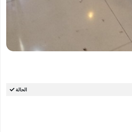
الحالة