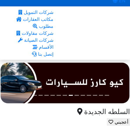
EN
شركات التمويل
مكاتب العقارات
مطلوب
شركات مقاولات
شركات الصيانة
الأقسام
إتصل بنا