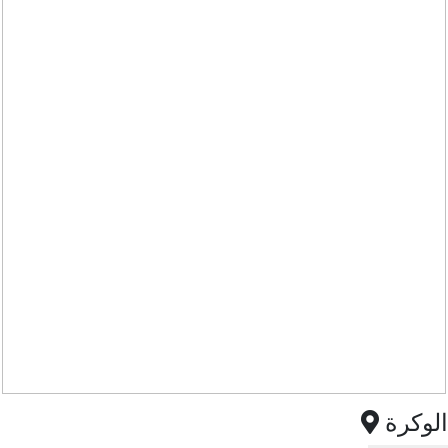
الوكرة