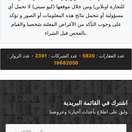
اشترك في القائمة البريدية
وابق على اطلاع بأحداث أخبارنا وعروضنا
اشترك
Qhost Company 2020 ©