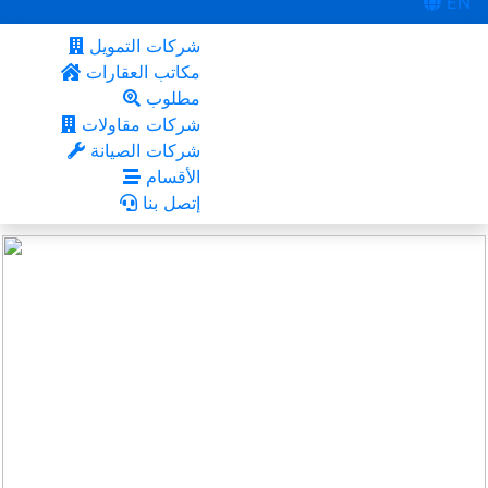
EN
شركات التمويل
مكاتب العقارات
مطلوب
شركات مقاولات
شركات الصيانة
الأقسام
إتصل بنا