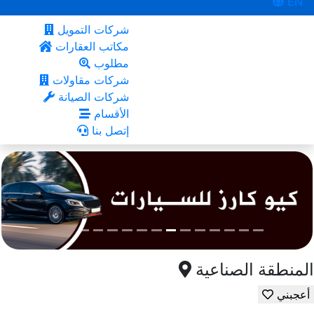
EN
شركات التمويل
مكاتب العقارات
مطلوب
شركات مقاولات
شركات الصيانة
الأقسام
إتصل بنا