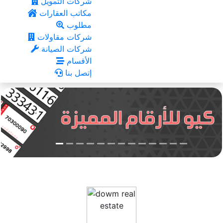
شركات التمويل
مكاتب العقارات
مطلوب
شركات مقاولات
شركات الصيانة
الأقسام
إتصل بنا