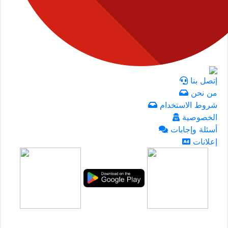
إتصل بنا
من نحن
شروط الاستخدام
الخصوصية
أسئلة وإجابات
إعلانات