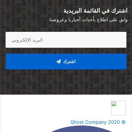
اشترك في القائمة البريدية
وابق على اطلاع بأحداث أخبارنا وعروضنا
اشترك
Qhost Company 2020 ©