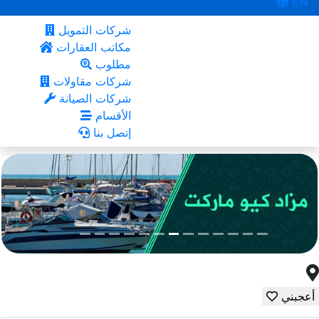
EN
شركات التمويل
مكاتب العقارات
مطلوب
شركات مقاولات
شركات الصيانة
الأقسام
إتصل بنا