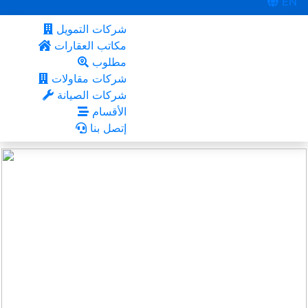
EN
شركات التمويل
مكاتب العقارات
مطلوب
شركات مقاولات
شركات الصيانة
الأقسام
إتصل بنا