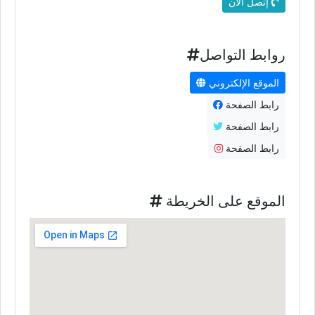
إتصل الأن
روابط التواصل
الموقع الإلكتروني
رابط الصفحة
رابط الصفحة
رابط الصفحة
الموقع على الخريطة