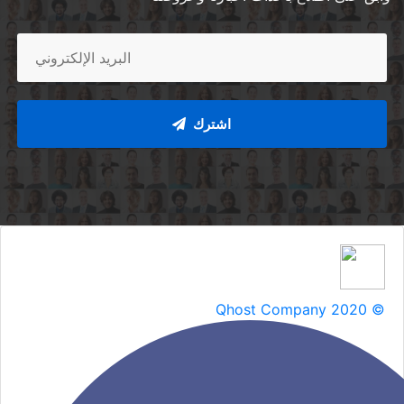
اشترك
Qhost Company 2020 ©