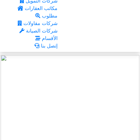
شركات التمويل
مكاتب العقارات
مطلوب
شركات مقاولات
شركات الصيانة
الأقسام
إتصل بنا