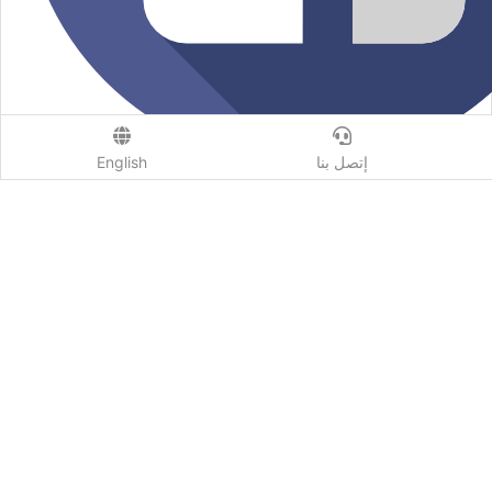
إتصل بنا
English