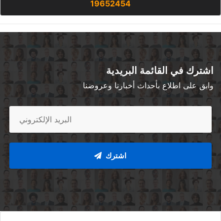
19652454
اشترك في القائمة البريدية
وابق على اطلاع بأحداث أخبارنا وعروضنا
اشترك