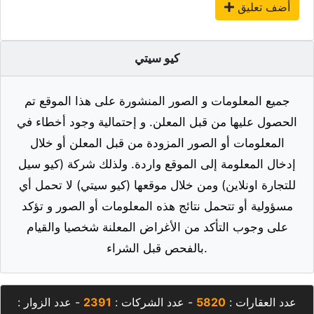
أضف تعليق
كيو سيتي
جميع المعلومات و الصور المنشورة على هذا الموقع تم
الحصول عليها من قبل المعلن. و إحتمالية وجود أخطاء في
المعلومات أو الصور المزودة من قبل المعلن أو خلال
إدخال المعلومة إلى الموقع واردة. ولذلك شركة (كيو سيل
للتجارة اونلاين) ومن خلال موقعها (كيو سيتي) لا تحمل أي
مسؤولية أو تتحمل نتائج هذه المعلومات أو الصور و تؤكد
على وجوب التأكد من الأغراض المعلنة شخصيا والقيام
بالفحص قبل الشراء.
عدد العقارات :
5820
- عدد الشركات :
2391
- عدد الزوار :