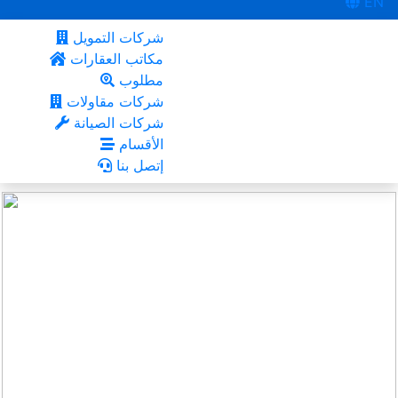
EN
شركات التمويل
مكاتب العقارات
مطلوب
شركات مقاولات
شركات الصيانة
الأقسام
إتصل بنا