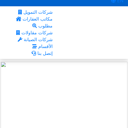
EN
شركات التمويل
مكاتب العقارات
مطلوب
شركات مقاولات
شركات الصيانة
الأقسام
إتصل بنا