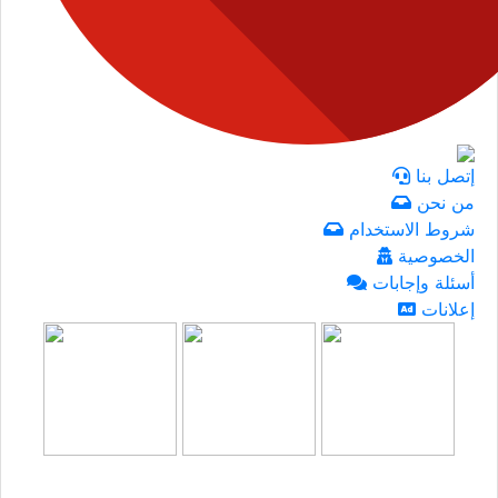
إتصل بنا
من نحن
شروط الاستخدام
الخصوصية
أسئلة وإجابات
إعلانات