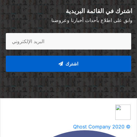
اشترك في القائمة البريدية
وابق على اطلاع بأحداث أخبارنا وعروضنا
اشترك
Qhost Company 2020 ©