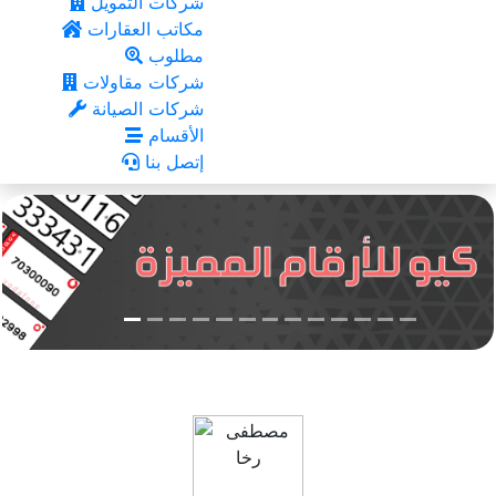
شركات التمويل
مكاتب العقارات
مطلوب
شركات مقاولات
شركات الصيانة
الأقسام
إتصل بنا