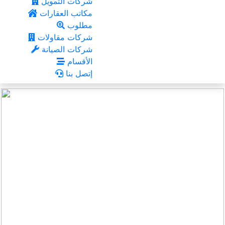
شركات التمويل
مكاتب العقارات
مطلوب
شركات مقاولات
شركات الصيانة
الأقسام
إتصل بنا