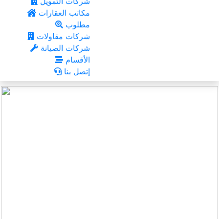
شركات التمويل
مكاتب العقارات
مطلوب
شركات مقاولات
شركات الصيانة
الأقسام
إتصل بنا