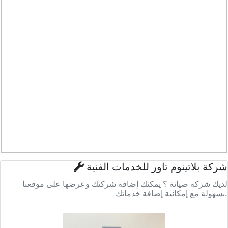
شركة بلاتينوم تاور للخدمات الفنية
لديك شركة صيانة ؟ يمكنك إضافة شركتك وعرضها على موقعنا
بسهولة مع إمكانية إضافة خدماتك.