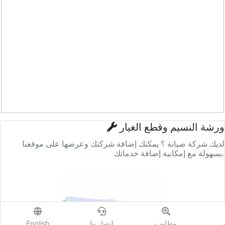
ورشة النسيم وقطع الغيار
لديك شركة صيانة ؟ يمكنك إضافة شركتك وعرضها على موقعنا
بسهولة مع إمكانية إضافة خدماتك.
ي
مطلوب
إتصل بنا
English