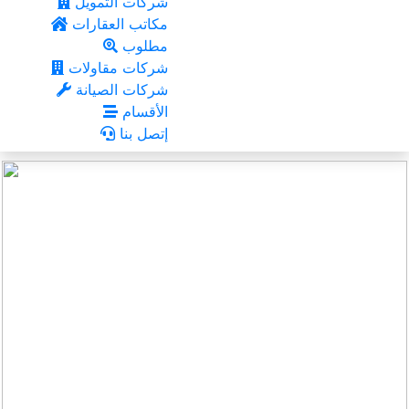
شركات التمويل
مكاتب العقارات
مطلوب
شركات مقاولات
شركات الصيانة
الأقسام
إتصل بنا