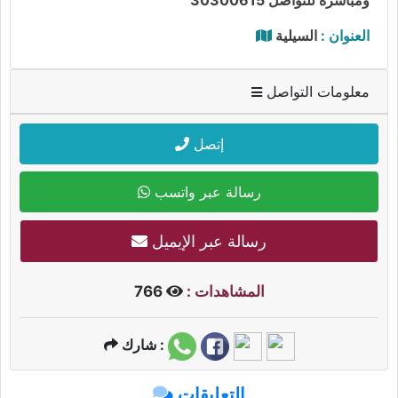
العنوان :
السيلية
معلومات التواصل
إتصل
رسالة عبر واتسب
رسالة عبر الإيميل
المشاهدات :
766
شارك :
التعليقات