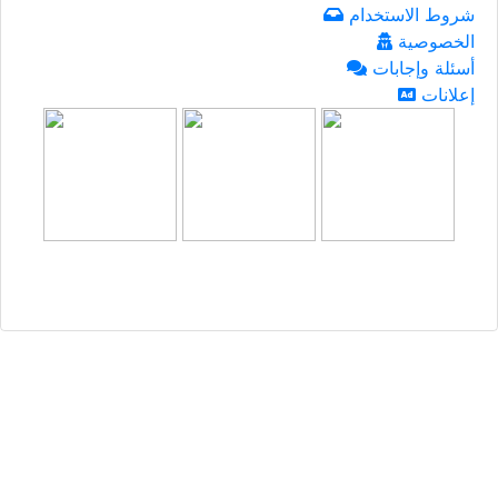
شروط الاستخدام
الخصوصية
أسئلة وإجابات
إعلانات