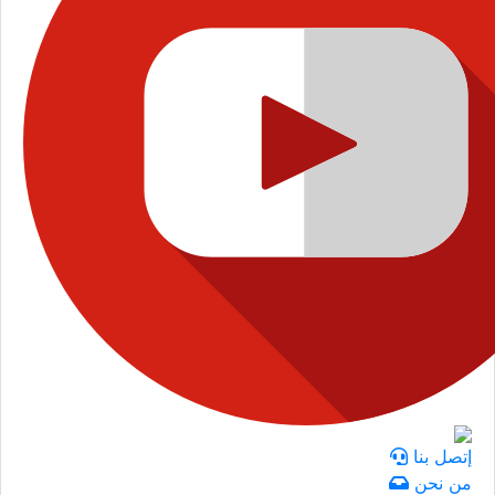
إتصل بنا
من نحن