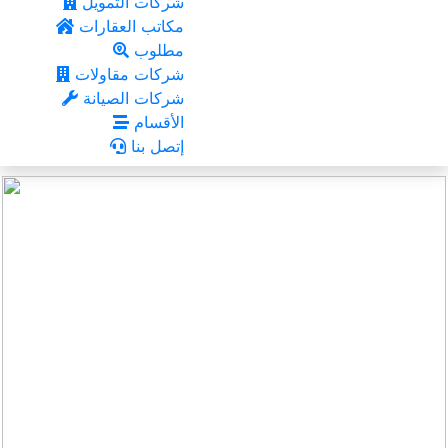
شركات التمويل
مكاتب العقارات
مطلوب
شركات مقاولات
شركات الصيانة
الأقسام
إتصل بنا