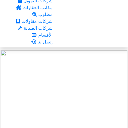
شركات التمويل
مكاتب العقارات
مطلوب
شركات مقاولات
شركات الصيانة
الأقسام
إتصل بنا