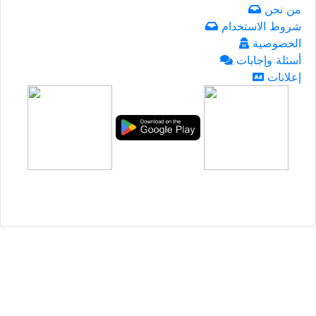
من نحن
شروط الاستخدام
الخصوصية
أسئلة وإجابات
إعلانات