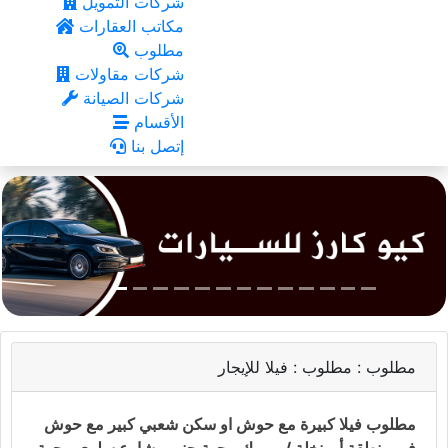
شركات التمويل
مكاتب العقارات
مطلوب
شركات مقاولات
شركات الصيانة
الأقسام
إتصل بنا
مطلوب :
مطلوب : فيلا للإيجار
مطلوب فيلا كبيرة مع حوش او سكن شعبي كبير مع حوش
في منطقة أبو نخلة / مبيرك ، جهة جنوب شارع سلوى ، جهة