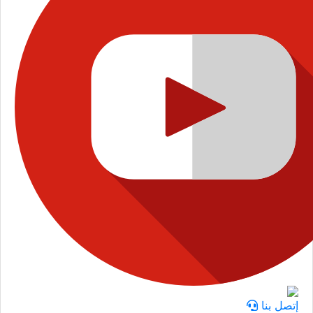
إتصل بنا