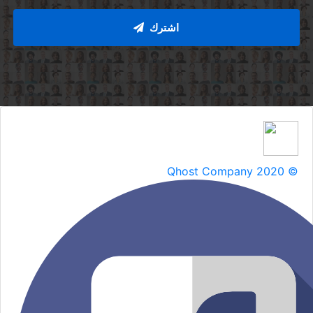
اشترك
Qhost Company 2020 ©