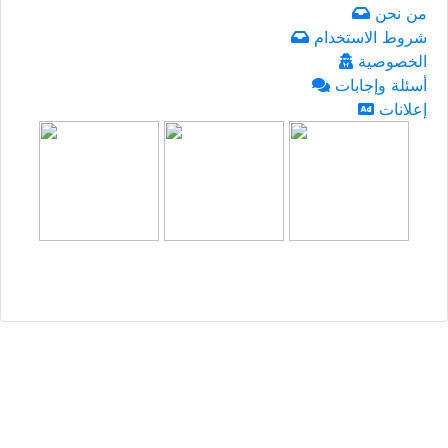
من نحن
شروط الاستخدام
الخصوصية
أسئلة وإجابات
إعلانات