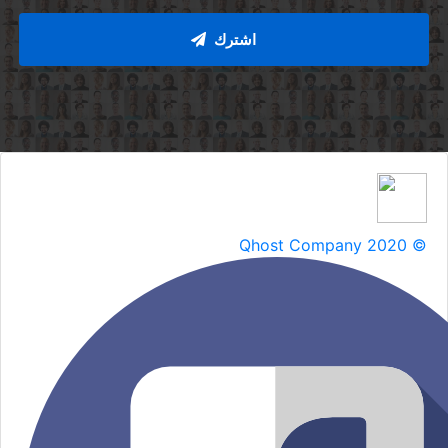
اشترك
Qhost Company 2020 ©