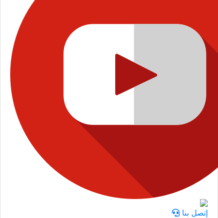
إتصل بنا