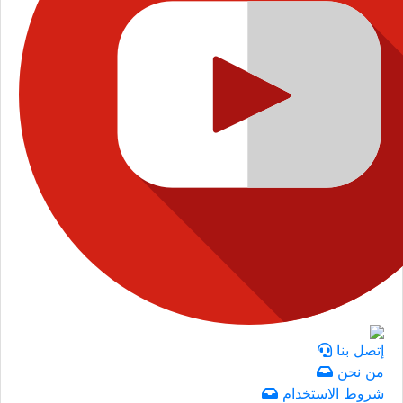
إتصل بنا
من نحن
شروط الاستخدام