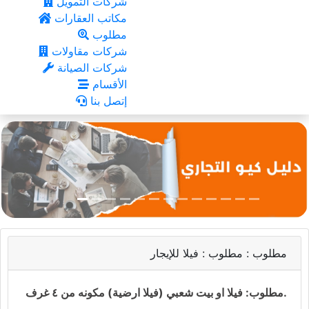
شركات التمويل
مكاتب العقارات
مطلوب
شركات مقاولات
شركات الصيانة
الأقسام
إتصل بنا
مطلوب :
مطلوب : فيلا للإيجار
مطلوب: فيلا او بيت شعبي (فيلا ارضية) مكونه من ٤ غرف.