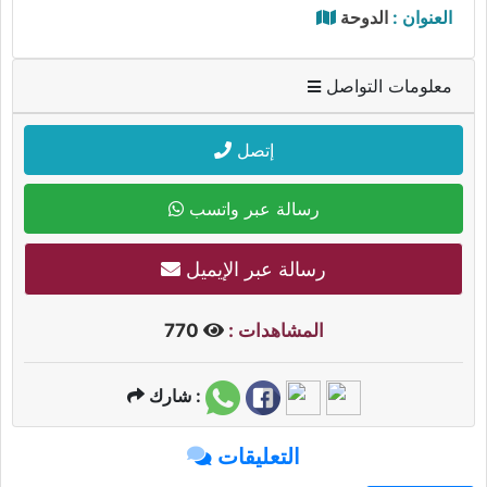
العنوان :
الدوحة
معلومات التواصل
إتصل
رسالة عبر واتسب
رسالة عبر الإيميل
المشاهدات :
770
شارك :
التعليقات