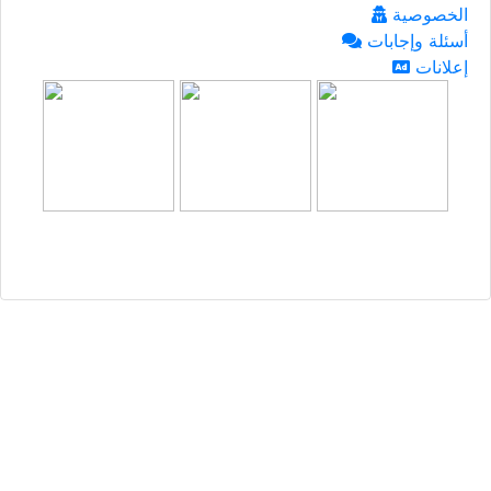
الخصوصية
أسئلة وإجابات
إعلانات