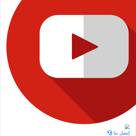
إتصل بنا