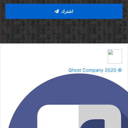
اشترك
Qhost Company 2020 ©