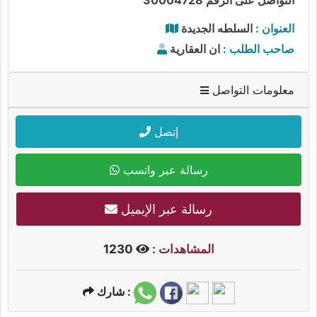
العنوان :
السلطه الجديدة
صاحب الطلب :
ان العقارية
معلومات التواصل
إتصل
رسالة عبر واتسب
رسالة عبر الإيميل
المشاهدات :
1230
شارك :