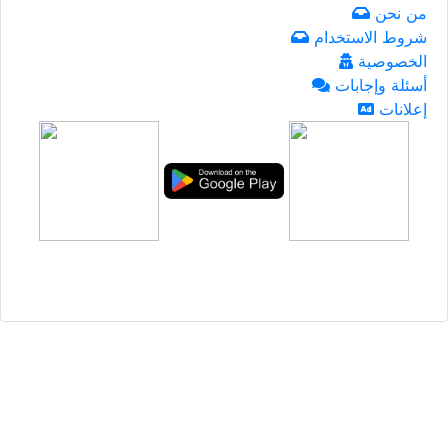
من نحن
شروط الاستخدام
الخصوصية
أسئلة وإجابات
إعلانات