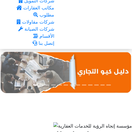
شركات التمويل
مكاتب العقارات
مطلوب
شركات مقاولات
شركات الصيانة
الأقسام
إتصل بنا