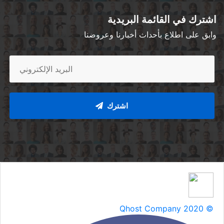
اشترك في القائمة البريدية
وابق على اطلاع بأحداث أخبارنا وعروضنا
اشترك
Qhost Company 2020 ©