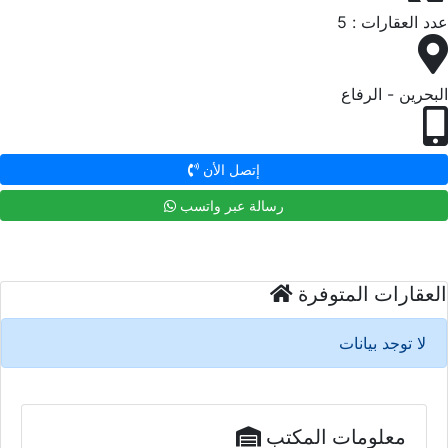
عدد العقارات : 5
البحرين - الرفاع
إتصل الأن
رسالة عبر واتسب
العقارات المتوفرة
لا توجد بيانات
معلومات المكتب