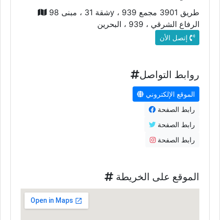
شقة 31 ، مبنى 98y ، طريق 3901 مجمع 939
الرفاع الشرقي ، 939 ، البحرين
إتصل الأن
روابط التواصل
الموقع الإلكتروني
رابط الصفحة
رابط الصفحة
رابط الصفحة
الموقع على الخريطة