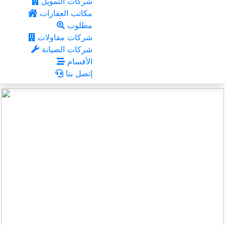
شركات التمويل
مكاتب العقارات
مطلوب
شركات مقاولات
شركات الصيانة
الأقسام
إتصل بنا