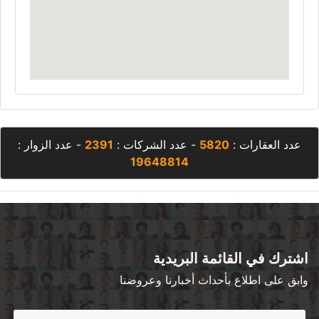
عدد العقارات :
5820
- عدد الشركات :
2391
- عدد الزوار :
19648814
اشترك في القائمة البريدية
وابق على اطلاع بأحداث أخبارنا وعروضنا