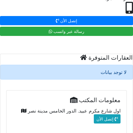
إتصل الأن
رسالة عبر واتسب
العقارات المتوفرة
لا توجد بيانات
معلومات المكتب
اول شارع مكرم عبيد. الدور الخامس مدينة نصر
إتصل الأن