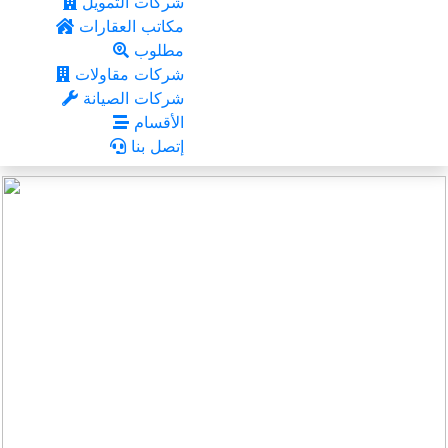
شركات التمويل
مكاتب العقارات
مطلوب
شركات مقاولات
شركات الصيانة
الأقسام
إتصل بنا