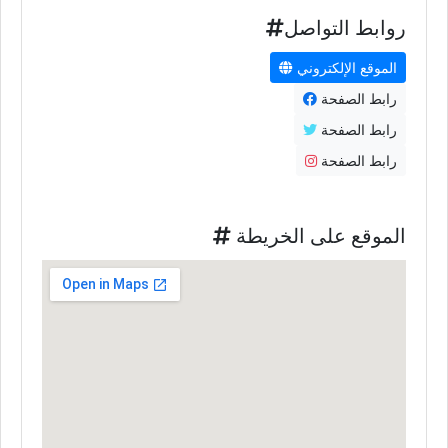
روابط التواصل
الموقع الإلكتروني
رابط الصفحة
رابط الصفحة
رابط الصفحة
الموقع على الخريطة