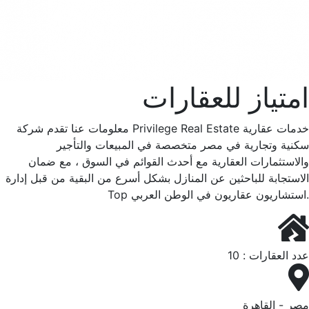
امتياز للعقارات
معلومات عنا تقدم شركة Privilege Real Estate خدمات عقارية
سكنية وتجارية في مصر متخصصة في المبيعات والتأجير
والاستثمارات العقارية مع أحدث القوائم في السوق ، مع ضمان
الاستجابة للباحثين عن المنازل بشكل أسرع من البقية من قبل إدارة
Top استشاريون عقاريون في الوطن العربي.
عدد العقارات : 10
مصر - القاهرة