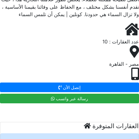
نقدم أنفسنا بشكل مختلف ، مع الحفاظ على وفائنا بقيمنا الأساسية ،
ولا تزال السماء هي حدودنا. كونلين | يمكن أن تلمس السماء
عدد العقارات : 10
مصر - القاهرة
إتصل الأن
رسالة عبر واتسب
العقارات المتوفرة