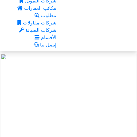
شركات التمويل
مكاتب العقارات
مطلوب
شركات مقاولات
شركات الصيانة
الأقسام
إتصل بنا