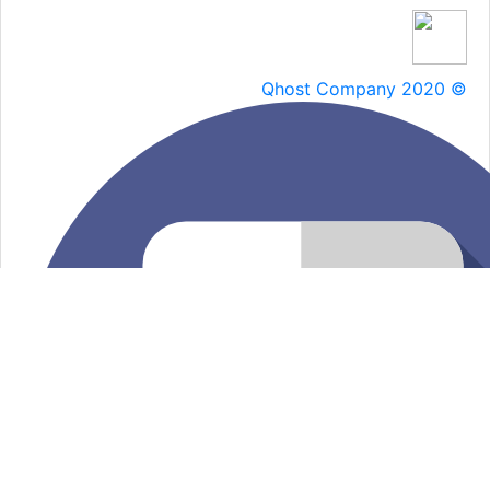
Qhost Company 2020 ©