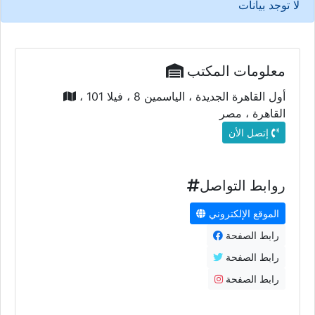
لا توجد بيانات
معلومات المكتب
أول القاهرة الجديدة ، الياسمين 8 ، فيلا 101 ،
القاهرة ، مصر
إتصل الأن
روابط التواصل
الموقع الإلكتروني
رابط الصفحة
رابط الصفحة
رابط الصفحة