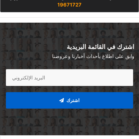
19671727
اشترك في القائمة البريدية
وابق على اطلاع بأحداث أخبارنا وعروضنا
اشترك