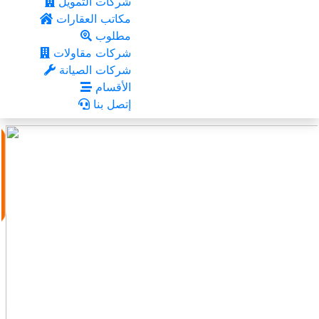
شركات التمويل
مكاتب العقارات
مطلوب
شركات مقاولات
شركات الصيانة
الأقسام
إتصل بنا