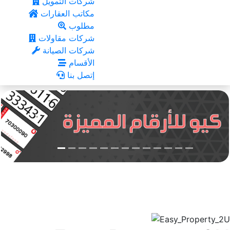
شركات التمويل
مكاتب العقارات
مطلوب
شركات مقاولات
شركات الصيانة
الأقسام
إتصل بنا