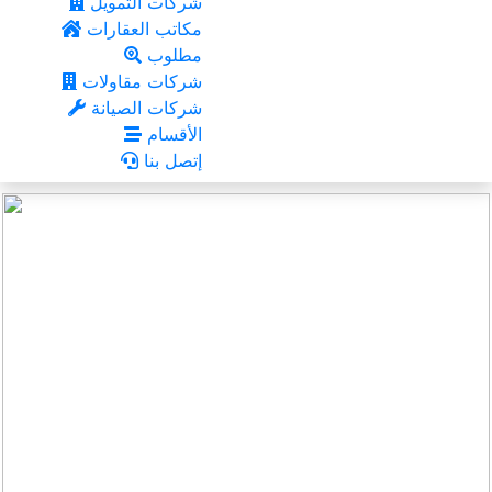
شركات التمويل
مكاتب العقارات
مطلوب
شركات مقاولات
شركات الصيانة
الأقسام
إتصل بنا