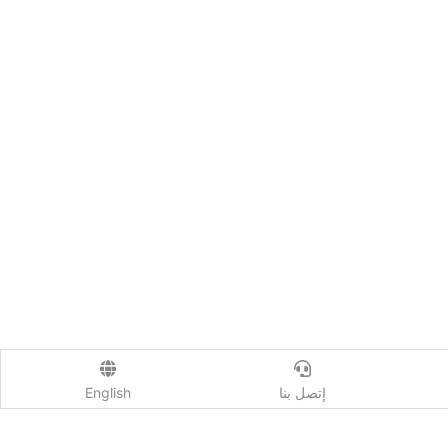
إتصل بنا
English