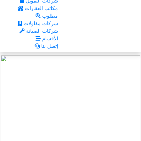
شركات التمويل
مكاتب العقارات
مطلوب
شركات مقاولات
شركات الصيانة
الأقسام
إتصل بنا