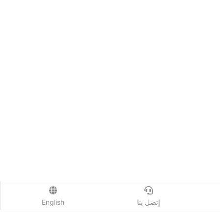
إتصل بنا
English