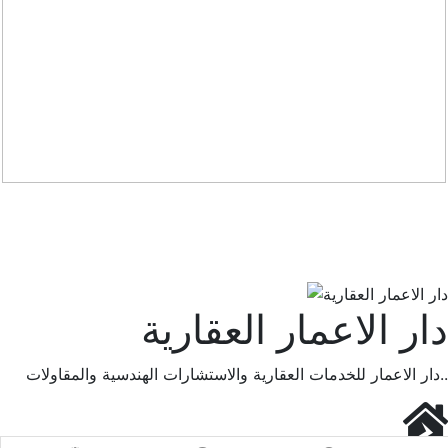
دار الاعمار العقارية
دار الاعمار للخدمات العقارية والاستشارات الهندسية والمقاولات..