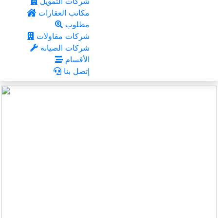
شركات التمويل
مكاتب العقارات
مطلوب
شركات مقاولات
شركات الصيانة
الأقسام
إتصل بنا