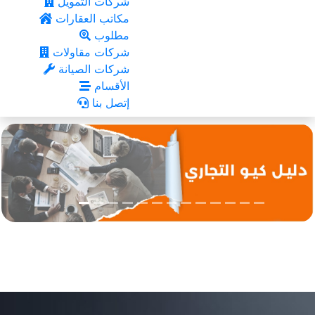
شركات التمويل
مكاتب العقارات
مطلوب
شركات مقاولات
شركات الصيانة
الأقسام
إتصل بنا