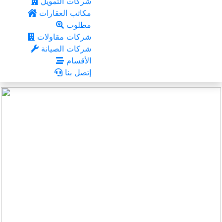
شركات التمويل
مكاتب العقارات
مطلوب
شركات مقاولات
شركات الصيانة
الأقسام
إتصل بنا