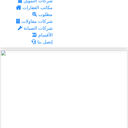
شركات التمويل
مكاتب العقارات
مطلوب
شركات مقاولات
شركات الصيانة
الأقسام
إتصل بنا