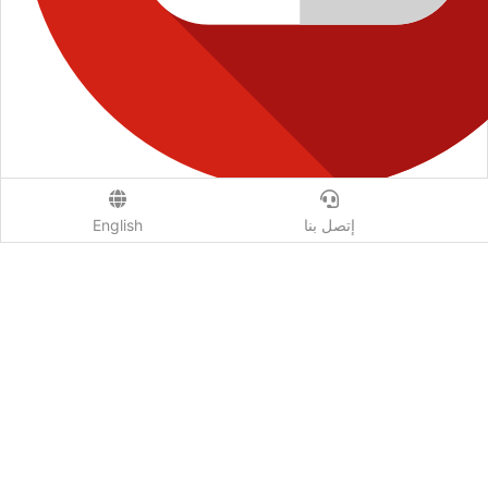
إتصل بنا
English