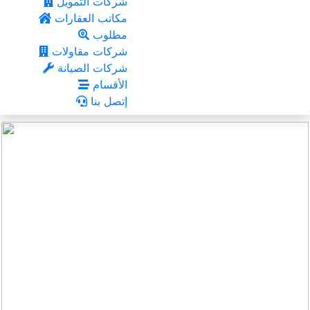
شركات التمويل
مكاتب العقارات
مطلوب
شركات مقاولات
شركات الصيانة
الأقسام
إتصل بنا