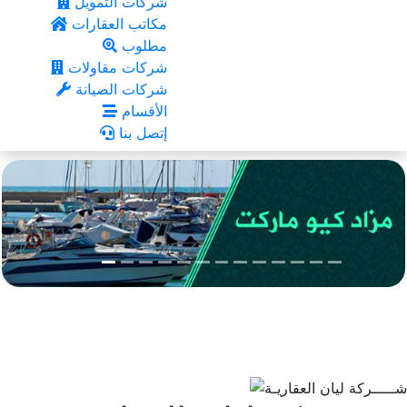
شركات التمويل
مكاتب العقارات
مطلوب
شركات مقاولات
شركات الصيانة
الأقسام
إتصل بنا