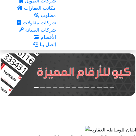
شركات التمويل
مكاتب العقارات
مطلوب
شركات مقاولات
شركات الصيانة
الأقسام
إتصل بنا