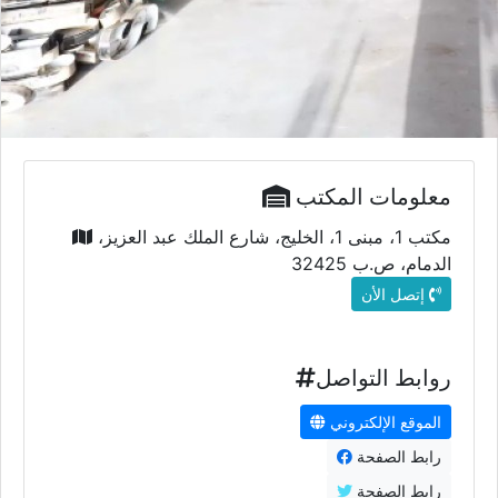
معلومات المكتب
مكتب 1، مبنى 1، الخليج، شارع الملك عبد العزيز،
الدمام، ص.ب 32425
إتصل الأن
روابط التواصل
الموقع الإلكتروني
رابط الصفحة
رابط الصفحة