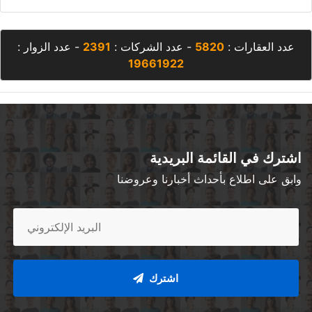
عدد العقارات :
5820
- عدد الشركات :
2391
- عدد الزوار :
19661922
اشترك في القائمة البريدية
وابق على اطلاع بأحداث أخبارنا وعروضنا
اشترك