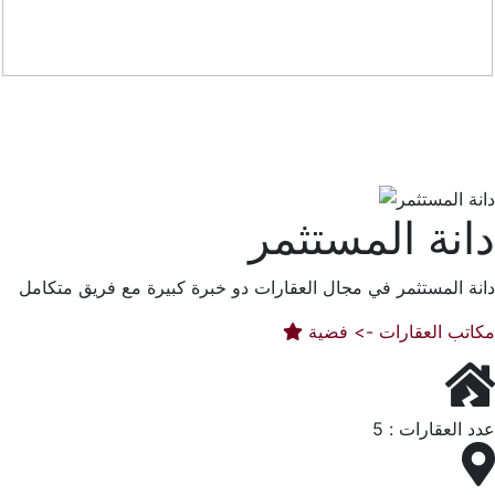
دانة المستثمر
دانة المستثمر في مجال العقارات دو خبرة كبيرة مع فريق متكامل
مكاتب العقارات -> فضية
عدد العقارات : 5