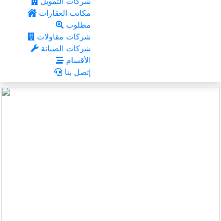
شركات التمويل
مكاتب العقارات
مطلوب
شركات مقاولات
شركات الصيانة
الأقسام
إتصل بنا