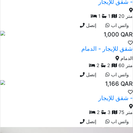
شقق للإيجار -
20 متر
1
1
واتس اب
إتصل
1,000 QAR
شقق للإيجار - الدمام
الدمام
60 متر
2
2
واتس اب
إتصل
1,166 QAR
شقق للإيجار -
75 متر
3
2
واتس اب
إتصل