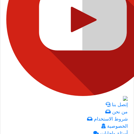
إتصل بنا
من نحن
شروط الاستخدام
الخصوصية
أسئلة وإجابات