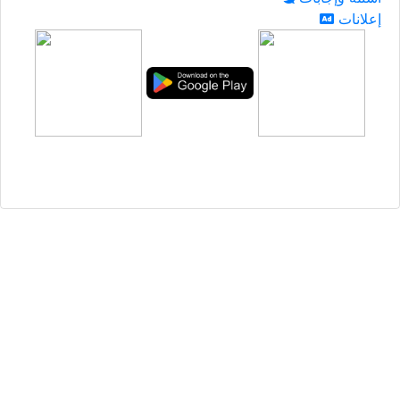
إعلانات