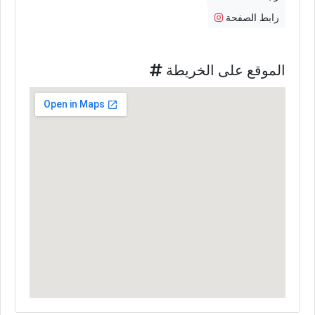
رابط الصفحة
الموقع على الخريطة