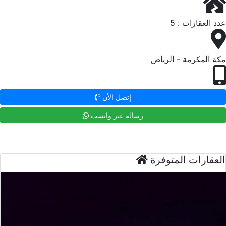
عدد العقارات : 5
مكة المكرمة - الرياض
إتصل الأن
رسالة عبر واتسب
العقارات المتوفرة