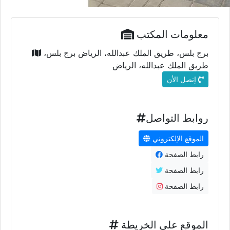
معلومات المكتب
برج بلس، طريق الملك عبدالله، الرياض برج بلس،
طريق الملك عبدالله، الرياض
إتصل الأن
روابط التواصل
الموقع الإلكتروني
رابط الصفحة
رابط الصفحة
رابط الصفحة
الموقع على الخريطة