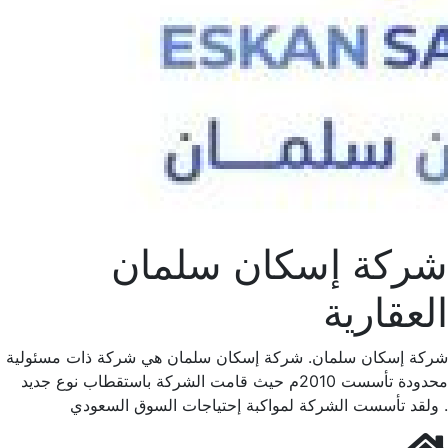
شركة إسكان سلمان
العقارية
شركة إسكان سلمان. شركة إسكان سلمان هي شركة ذات مسئولية
محدودة تأسست 2010م حيث قامت الشركة باستقطاب نوع جديد
ولقد تأسست الشركة لمواكبة إحتياجات السوق السعودي .