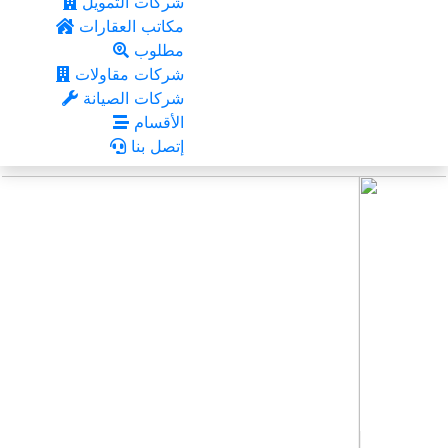
شركات التمويل
مكاتب العقارات
مطلوب
شركات مقاولات
شركات الصيانة
الأقسام
إتصل بنا