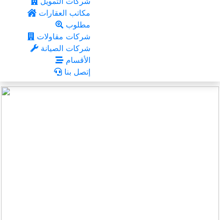
شركات التمويل
مكاتب العقارات
مطلوب
شركات مقاولات
شركات الصيانة
الأقسام
إتصل بنا