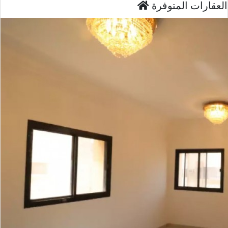
العقارات المتوفرة