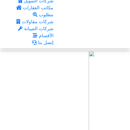
شركات التمويل
مكاتب العقارات
مطلوب
شركات مقاولات
شركات الصيانة
الأقسام
إتصل بنا