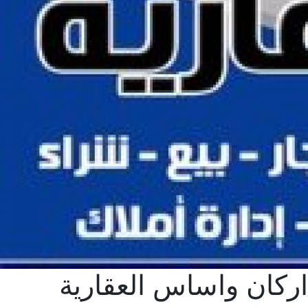
اركان واساس العقارية