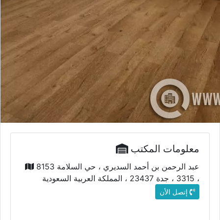
معلومات المكتب
8153 عبد الرحمن بن أحمد السديري ، حي السلامة
، 3315 ، جدة 23437 ، المملكة العربية السعودية
إتصل الأن