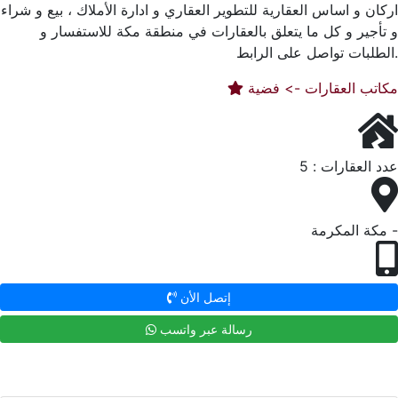
اركان و اساس العقارية للتطوير العقاري و ادارة الأملاك ، بيع و شراء
و تأجير و كل ما يتعلق بالعقارات في منطقة مكة للاستفسار و
الطلبات تواصل على الرابط.
مكاتب العقارات -> فضية
عدد العقارات : 5
مكة المكرمة -
إتصل الأن
رسالة عبر واتسب