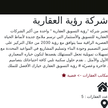
شركة رؤية العقارية
تعتبر شركة "رؤية التسويق العقارية " واحدة من أكبر الشركات
العقارية للتسويق والأستثمار التي ترسم ملامح جديدة لأنماط الحياة
العصرية الراقية مما يتوافق مع رؤية 2030 من خلال التركيز على
تميز التصميم وجودة البناء وتسليم المشاريع في المواعيد المحددة مع
تسهيلات تمويلية تجعل المستهلك يقصدها لتكون خياره المعماري
الأول والأمثل .. نقدم حلول سكنية تلبي كافة احتياجاتك بتصاميم
فاخرة وعصريّة # رؤية التسويق العقاري خيارك الأفضل للتملك .
مكاتب العقارات -> فضية
عدد العقارات : 5