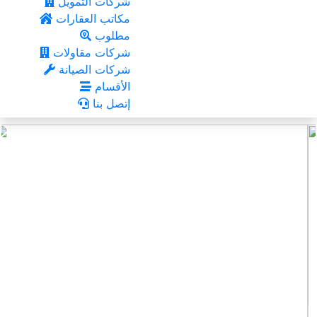
شركات التمويل
مكاتب العقارات
مطلوب
شركات مقاولات
شركات الصيانة
الأقسام
إتصل بنا