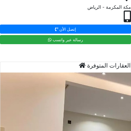
مكة المكرمة - الرياض
إتصل الأن
رسالة عبر واتسب
العقارات المتوفرة