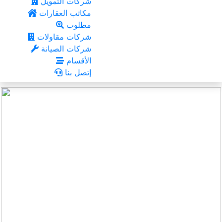
شركات التمويل
مكاتب العقارات
مطلوب
شركات مقاولات
شركات الصيانة
الأقسام
إتصل بنا