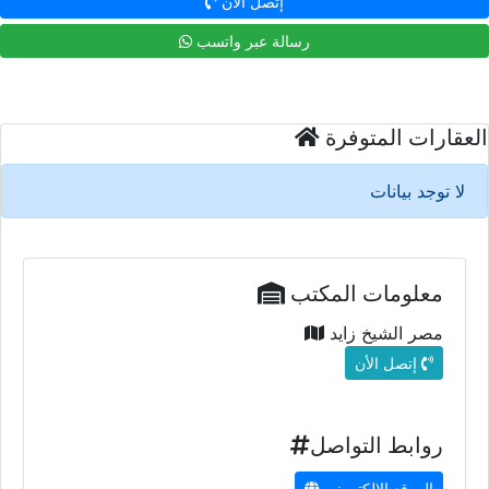
إتصل الأن
رسالة عبر واتسب
العقارات المتوفرة
لا توجد بيانات
معلومات المكتب
مصر الشيخ زايد
إتصل الأن
روابط التواصل
الموقع الإلكتروني