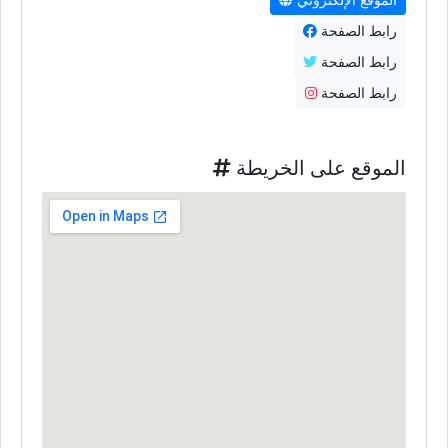
رابط الصفحة
رابط الصفحة
رابط الصفحة
الموقع على الخريطة