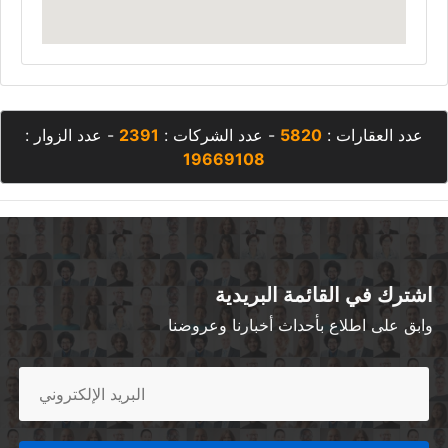
عدد العقارات :
5820
- عدد الشركات :
2391
- عدد الزوار :
19669108
اشترك في القائمة البريدية
وابق على اطلاع بأحداث أخبارنا وعروضنا