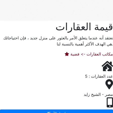
قيمة العقارات
نعتقد أنه عندما يتعلق الأمر بالعثور على منزل جديد ، فإن احتياجاتك
هي الهدف الأكثر أهمية بالنسبة لنا.
مكاتب العقارات -> فضية
عدد العقارات : 5
مصر - الشيخ زايد