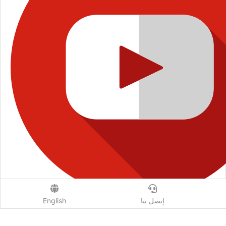
إتصل بنا
English
إتصل بنا
من نحن