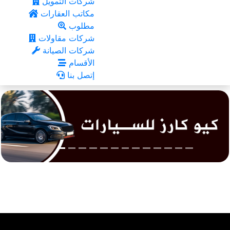
شركات التمويل
مكاتب العقارات
مطلوب
شركات مقاولات
شركات الصيانة
الأقسام
إتصل بنا