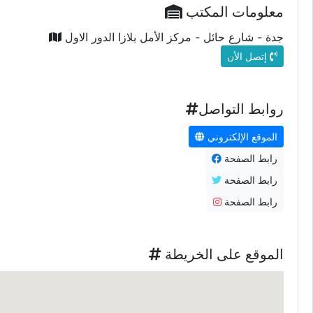
معلومات المكتب
جدة - شارع حائل - مركز الأمل بلازا الدور الاول
إتصل الأن
روابط التواصل
الموقع الإلكتروني
رابط الصفحة
رابط الصفحة
رابط الصفحة
الموقع على الخريطة