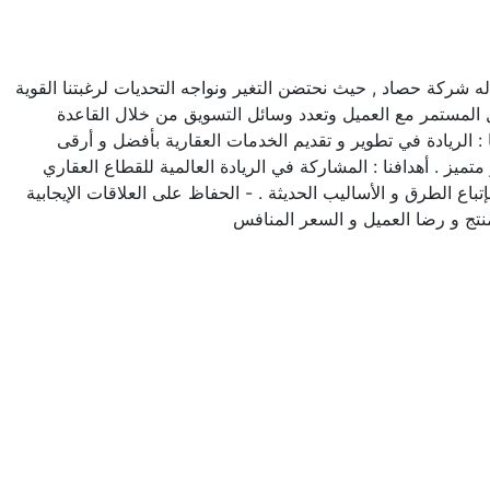
 شركة حصاد , حيث نحتضن التغير ونواجه التحديات لرغبتنا القوية
اصل المستمر مع العميل وتعدد وسائل التسويق من خلال القاعدة
ا : الريادة في تطوير و تقديم الخدمات العقارية بأفضل و أرقى
تميز . أهدافنا : المشاركة في الريادة العالمية للقطاع العقاري
باع الطرق و الأساليب الحديثة . - الحفاظ على العلاقات الإيجابية