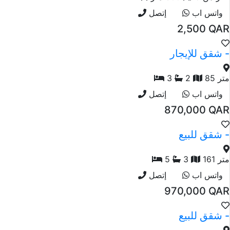
واتس اب
إتصل
2,500 QAR
شقق للإيجار -
85 متر
2
3
واتس اب
إتصل
870,000 QAR
شقق للبيع -
161 متر
3
5
واتس اب
إتصل
970,000 QAR
شقق للبيع -