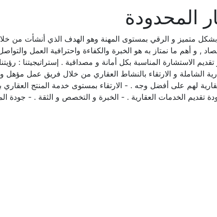
ر المحدودة
 بشكل متميز و الرقي بمستوى المهنة وهو الهدف الذي أنشأت من خلاله
لحصاد , و أهم ما نمتاز به هو الخبرة والكفاءة واحترافية العمل والتو
قديم الاستشارة المناسبة بكل أمانة و مصداقية . إستراتيجيتنا : رؤيتن
قارية الشاملة و الارتقاء بالنشاط العقاري من خلال فريق عمل مؤهل و م
قارية لهم على أفضل وجه . - الارتقاء بمستوى خدمة المنتج العقاري بإت