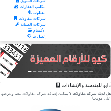
شركات التمويل
مكاتب العقارات
مطلوب
شركات مقاولات
شركات الصيانة
الأقسام
إتصل بنا
دايو للهندسة والإنشاءات
هل لديك شركة مقاولات ؟
يمكنك إضافة شركة مقاولات معنا وعرضها
على موقعنا