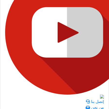
إتصل بنا
من نحن