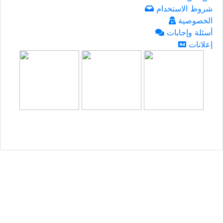
شروط الاستخدام
الخصوصية
أسئلة وإجابات
إعلانات