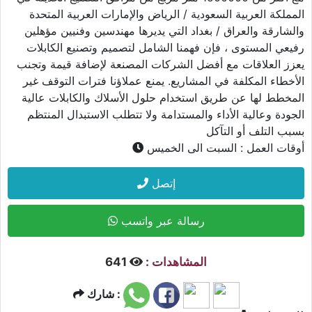
المملكة العربية السعودية / الرياض والإمارات العربية المتحدة
والشارقة والعراق / بغداد التي يديرها مهندسين وفنيين مؤهلين
رفيعي المستوى ، فإن فهمنا الشامل لتصميم وتصنيع الكابلات
يعزز العلاقات مع أفضل الشركات المصنعة لإضافة قيمة وتجنب
الأخطاء المكلفة في المشاريع. يمنع عملاؤنا فترات التوقف غير
المخطط لها عن طريق استخدام حلول الأسلاك والكابلات عالية
الجودة وعالية الأداء والمستدامة ولا تتطلب الاستبدال المنتظم
بسبب التلف أو التآكل
أوقات العمل :
السبت الى الخميس
إتصل
رسالة عبر واتسب
المشاهدات :
641
شارك :