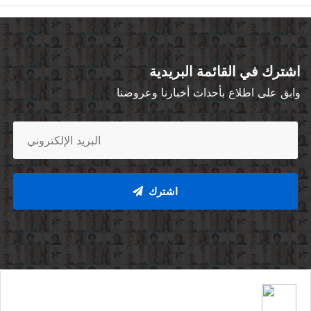
اشترك في القائمة البريدية
وابق على اطلاع بأحداث أخبارنا وعروضنا
اشترك