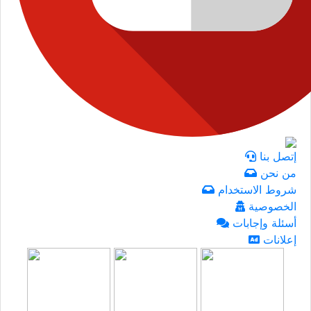
إتصل بنا
من نحن
شروط الاستخدام
الخصوصية
أسئلة وإجابات
إعلانات