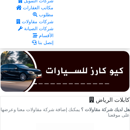
شركات التمويل
مكاتب العقارات
مطلوب
شركات مقاولات
شركات الصيانة
الأقسام
إتصل بنا
كابلات الرياض
هل لديك شركة مقاولات ؟
يمكنك إضافة شركة مقاولات معنا وعرضها
على موقعنا