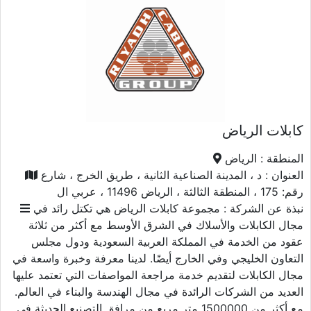
كابلات الرياض
المنطقة :
الرياض
العنوان :
د ، المدينة الصناعية الثانية ، طريق الخرج ، شارع
رقم: 175 ، المنطقة الثالثة ، الرياض 11496 ، عربي ال
نبذة عن الشركة :
مجموعة كابلات الرياض هي تكتل رائد في
مجال الكابلات والأسلاك في الشرق الأوسط مع أكثر من ثلاثة
عقود من الخدمة في المملكة العربية السعودية ودول مجلس
التعاون الخليجي وفي الخارج أيضًا. لدينا معرفة وخبرة واسعة في
مجال الكابلات لتقديم خدمة مراجعة المواصفات التي تعتمد عليها
العديد من الشركات الرائدة في مجال الهندسة والبناء في العالم.
مع أكثر من 1500000 متر مربع من مرافق التصنيع الحديثة في