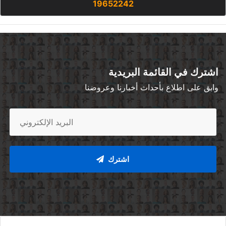
19652242
اشترك في القائمة البريدية
وابق على اطلاع بأحداث أخبارنا وعروضنا
اشترك