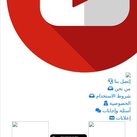
إتصل بنا
من نحن
شروط الاستخدام
الخصوصية
أسئلة وإجابات
إعلانات