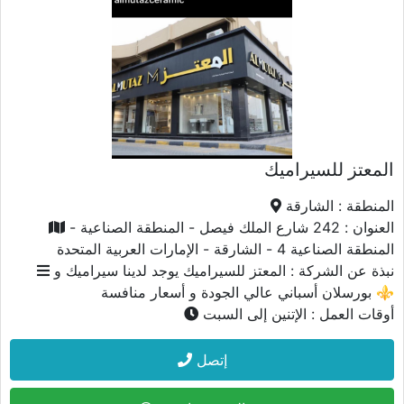
المعتز للسيراميك
المنطقة :
الشارقة
العنوان :
242 شارع الملك فيصل - المنطقة الصناعية -
المنطقة الصناعية 4 - الشارقة - الإمارات العربية المتحدة
نبذة عن الشركة :
المعتز للسيراميك يوجد لدينا سيراميك و
بورسلان أسباني عالي الجودة و أسعار منافسة ⚜️
أوقات العمل :
الإتنين إلى السبت
إتصل