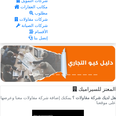
شركات التمويل
مكاتب العقارات
مطلوب
شركات مقاولات
شركات الصيانة
الأقسام
إتصل بنا
المعتز للسيراميك
هل لديك شركة مقاولات ؟
يمكنك إضافة شركة مقاولات معنا وعرضها
على موقعنا