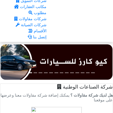
شركات التمويل
مكاتب العقارات
مطلوب
شركات مقاولات
شركات الصيانة
الأقسام
إتصل بنا