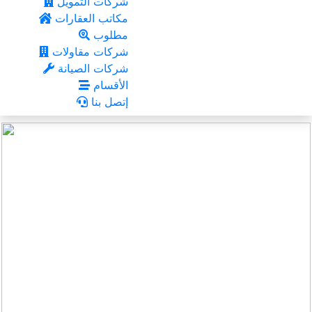
شركات التمويل
مكاتب العقارات
مطلوب
شركات مقاولات
شركات الصيانة
الأقسام
إتصل بنا