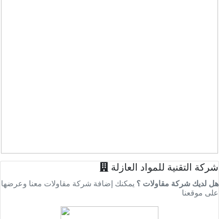
شركة التقنية للمواد العازلة
هل لديك شركة مقاولات ؟
يمكنك إضافة شركة مقاولات معنا وعرضها
على موقعنا